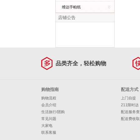
维达手帕纸
店铺公告
品类齐全，轻松购物
购物指南
配送方式
购物流程
上门自提
会员介绍
211限时达
生活旅行/团购
配送服务查
常见问题
配送费收取
大家电
联系客服